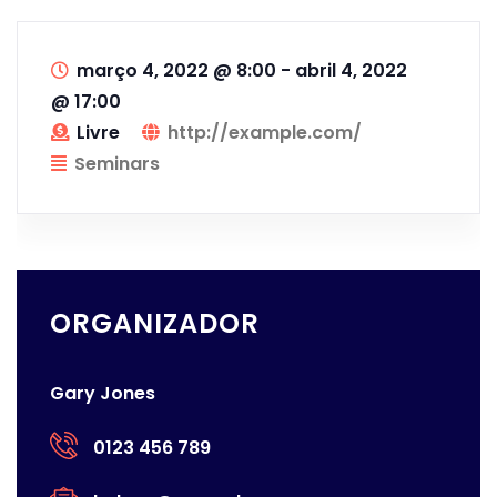
março 4, 2022 @ 8:00
-
abril 4, 2022
@ 17:00
Livre
http://example.com/
Seminars
ORGANIZADOR
Gary Jones
0123 456 789