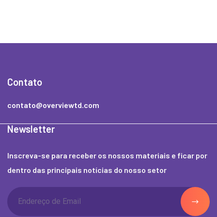
Contato
contato@overviewtd.com
Newsletter
Inscreva-se para receber os nossos materiais e ficar por
dentro das principais notícias do nosso setor