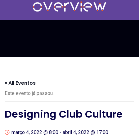
« All Eventos
Este evento já passou.
Designing Club Culture
março 4, 2022 @ 8:00
-
abril 4, 2022 @ 17:00