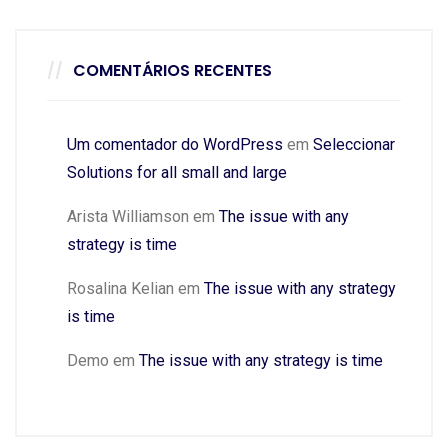
COMENTÁRIOS RECENTES
Um comentador do WordPress
em
Seleccionar
Solutions for all small and large
Arista Williamson
em
The issue with any
strategy is time
Rosalina Kelian
em
The issue with any strategy
is time
Demo
em
The issue with any strategy is time