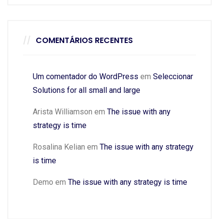
COMENTÁRIOS RECENTES
Um comentador do WordPress
em
Seleccionar
Solutions for all small and large
Arista Williamson
em
The issue with any
strategy is time
Rosalina Kelian
em
The issue with any strategy
is time
Demo
em
The issue with any strategy is time