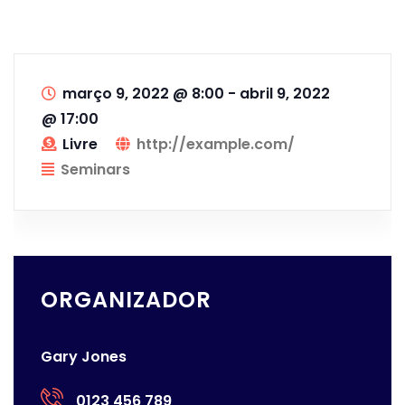
março 9, 2022 @ 8:00
-
abril 9, 2022
@ 17:00
Livre
http://example.com/
Seminars
ORGANIZADOR
Gary Jones
0123 456 789