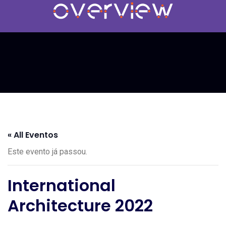
« All Eventos
Este evento já passou.
International
Architecture 2022