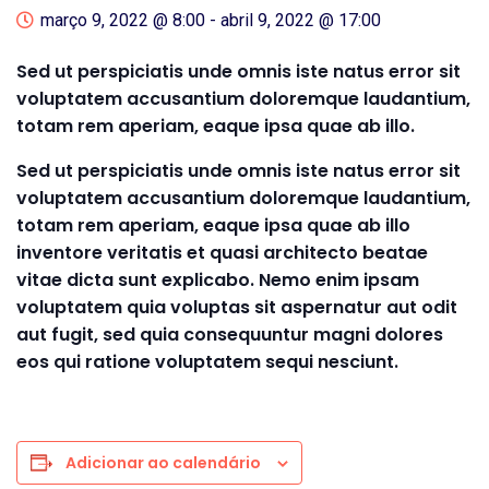
março 9, 2022 @ 8:00
-
abril 9, 2022 @ 17:00
Sed ut perspiciatis unde omnis iste natus error sit
voluptatem accusantium doloremque laudantium,
totam rem aperiam, eaque ipsa quae ab illo.
Sed ut perspiciatis unde omnis iste natus error sit
voluptatem accusantium doloremque laudantium,
totam rem aperiam, eaque ipsa quae ab illo
inventore veritatis et quasi architecto beatae
vitae dicta sunt explicabo. Nemo enim ipsam
voluptatem quia voluptas sit aspernatur aut odit
aut fugit, sed quia consequuntur magni dolores
eos qui ratione voluptatem sequi nesciunt.
Adicionar ao calendário