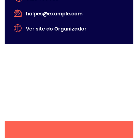
halpes@example.com
Ver site do Organizador