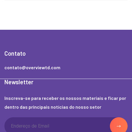
Contato
contato@overviewtd.com
Newsletter
Inscreva-se para receber os nossos materiais e ficar por
dentro das principais notícias do nosso setor