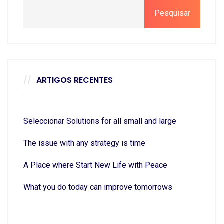
Pesquisar
ARTIGOS RECENTES
Seleccionar Solutions for all small and large
The issue with any strategy is time
A Place where Start New Life with Peace
What you do today can improve tomorrows