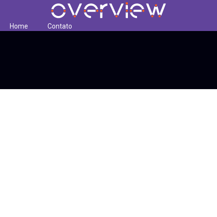
Home
Contato