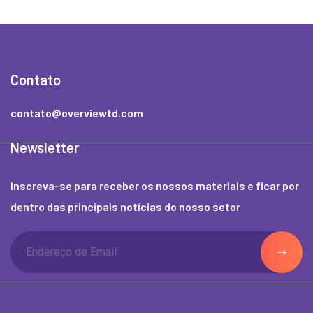
Contato
contato@overviewtd.com
Newsletter
Inscreva-se para receber os nossos materiais e ficar por
dentro das principais notícias do nosso setor