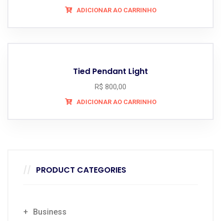
ADICIONAR AO CARRINHO
Tied Pendant Light
R$
800,00
ADICIONAR AO CARRINHO
PRODUCT CATEGORIES
Business