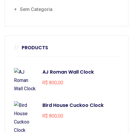
Sem Categoria
PRODUCTS
AJ Roman Wall Clock
R$
800,00
Bird House Cuckoo Clock
R$
800,00